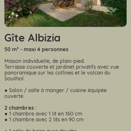
Gîte Albizia
50 m² - maxi 4 personnes
Maison individuelle, de plain-pied.
Terrasse couverte et jardinet privatifs avec vue
panoramique sur les collines et le volcan du
Souilhol.
● Salon / salle à manger / cuisine équipée
ouverte
2 chambres :
● 1 chambre avec 1 lit en 160 cm
● 1 chambre avec 2 lits en 90 cm