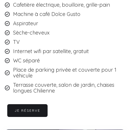
Cafetière électrique, bouilloire, grille-pain
Machine à café Dolce Gusto
Aspirateur
Sèche-cheveux
TV
Internet wifi par satellite, gratuit
WC séparé
Place de parking privée et couverte pour 1
véhicule
Terrasse couverte, salon de jardin, chaises
longues Chilienne
JE RÉSERVE