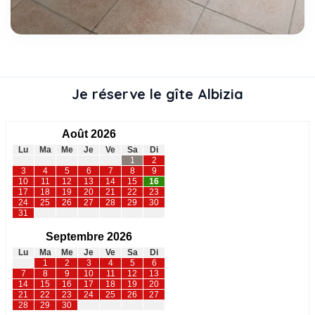
Je réserve le gîte Albizia