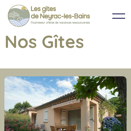
Nos Gîtes