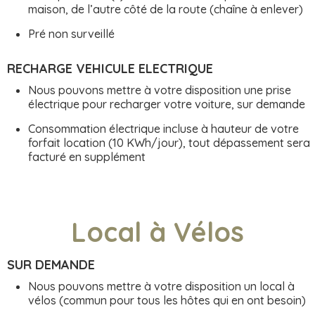
maison, de l’autre côté de la route (chaîne à enlever)
Pré non surveillé
RECHARGE VEHICULE ELECTRIQUE
Nous pouvons mettre à votre disposition une prise
électrique pour recharger votre voiture, sur demande
Consommation électrique incluse à hauteur de votre
forfait location (10 KWh/jour), tout dépassement sera
facturé en supplément
Local à Vélos
SUR DEMANDE
Nous pouvons mettre à votre disposition un local à
vélos (commun pour tous les hôtes qui en ont besoin)