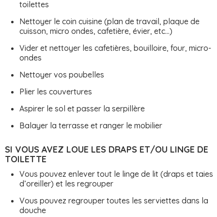
toilettes
Nettoyer le coin cuisine (plan de travail, plaque de
cuisson, micro ondes, cafetière, évier, etc...)
Vider et nettoyer les cafetières, bouilloire, four, micro-
ondes
Nettoyer vos poubelles
Plier les couvertures
Aspirer le sol et passer la serpillère
Balayer la terrasse et ranger le mobilier
SI VOUS AVEZ LOUE LES DRAPS ET/OU LINGE DE
TOILETTE
Vous pouvez enlever tout le linge de lit (draps et taies
d’oreiller) et les regrouper
Vous pouvez regrouper toutes les serviettes dans la
douche