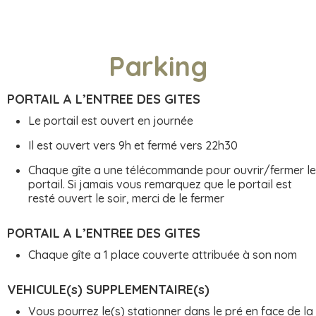
Parking
PORTAIL A L’ENTREE DES GITES
Le portail est ouvert en journée
Il est ouvert vers 9h et fermé vers 22h30
Chaque gîte a une télécommande pour ouvrir/fermer le
portail. Si jamais vous remarquez que le portail est
resté ouvert le soir, merci de le fermer
PORTAIL A L’ENTREE DES GITES
Chaque gîte a 1 place couverte attribuée à son nom
VEHICULE(s) SUPPLEMENTAIRE(s)
Vous pourrez le(s) stationner dans le pré en face de la