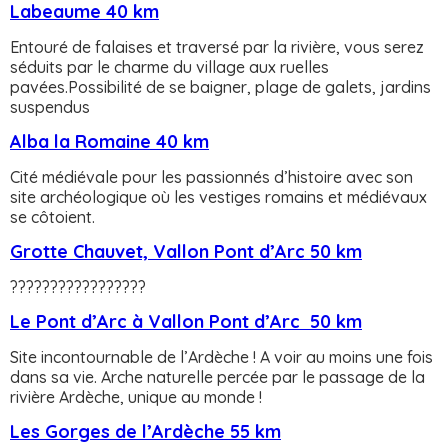
Labeaume 40 km
Entouré de falaises et traversé par la rivière, vous serez
séduits par le charme du village aux ruelles
pavées.Possibilité de se baigner, plage de galets, jardins
suspendus
Alba la Romaine 40 km
Cité médiévale pour les passionnés d’histoire avec son
site archéologique où les vestiges romains et médiévaux
se côtoient.
Grotte Chauvet, Vallon Pont d’Arc 50 km
?????????????????
Le Pont d’Arc à Vallon Pont d’Arc 50 km
Site incontournable de l’Ardèche ! A voir au moins une fois
dans sa vie. Arche naturelle percée par le passage de la
rivière Ardèche, unique au monde !
Les Gorges de l’Ardèche 55 km