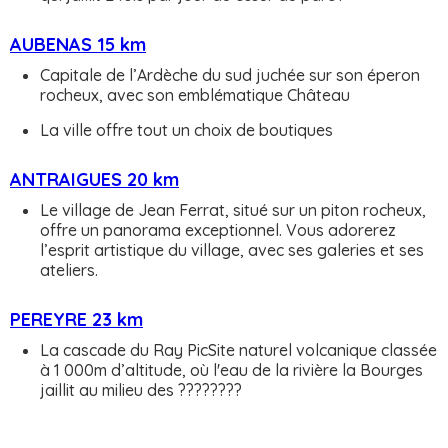
AUBENAS 15 km
Capitale de l’Ardèche du sud juchée sur son éperon
rocheux, avec son emblématique Château
La ville offre tout un choix de boutiques
ANTRAIGUES 20 km
Le village de Jean Ferrat, situé sur un piton rocheux,
offre un panorama exceptionnel. Vous adorerez
l’esprit artistique du village, avec ses galeries et ses
ateliers.
PEREYRE 23 km
La cascade du Ray PicSite naturel volcanique classée
à 1 000m d’altitude, où l'eau de la rivière la Bourges
jaillit au milieu des ????????