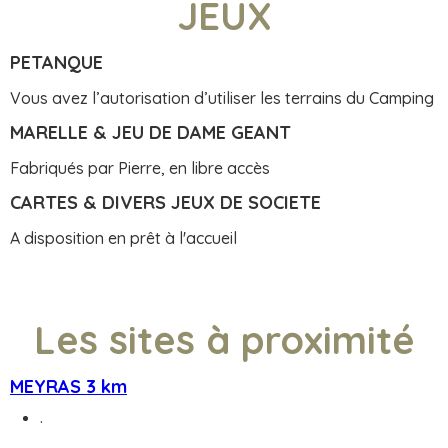
JEUX
PETANQUE
Vous avez l’autorisation d’utiliser les terrains du Camping
MARELLE & JEU DE DAME GEANT
Fabriqués par Pierre, en libre accès
CARTES & DIVERS JEUX DE SOCIETE
A disposition en prêt à l'accueil
Les sites à proximité
MEYRAS 3 km
.