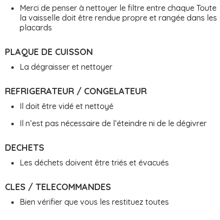
Merci de penser à nettoyer le filtre entre chaque Toute
la vaisselle doit être rendue propre et rangée dans les
placards
PLAQUE DE CUISSON
La dégraisser et nettoyer
REFRIGERATEUR / CONGELATEUR
Il doit être vidé et nettoyé
Il n’est pas nécessaire de l’éteindre ni de le dégivrer
DECHETS
Les déchets doivent être triés et évacués
CLES / TELECOMMANDES
Bien vérifier que vous les restituez toutes