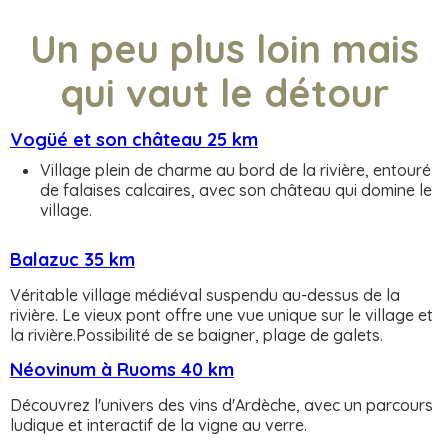
Un peu plus loin mais
qui vaut le détour
Vogüé et son château 25 km
Village plein de charme au bord de la rivière, entouré
de falaises calcaires, avec son château qui domine le
village.
Balazuc 35 km
Véritable village médiéval suspendu au-dessus de la
rivière. Le vieux pont offre une vue unique sur le village et
la rivière.Possibilité de se baigner, plage de galets.
Néovinum à Ruoms 40 km
Découvrez l'univers des vins d'Ardèche, avec un parcours
ludique et interactif de la vigne au verre.