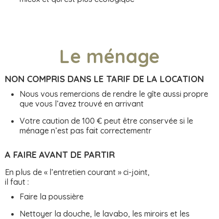
Le ménage
NON COMPRIS DANS LE TARIF DE LA LOCATION
Nous vous remercions de rendre le gîte aussi propre
que vous l’avez trouvé en arrivant
Votre caution de 100 € peut être conservée si le
ménage n’est pas fait correctementr
A FAIRE AVANT DE PARTIR
En plus de « l’entretien courant » ci-joint,
il faut :
Faire la poussière
Nettoyer la douche, le lavabo, les miroirs et les