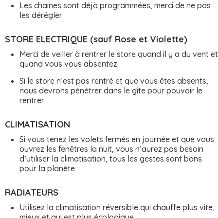
Les chaines sont déjà programmées, merci de ne pas
les dérégler
STORE ELECTRIQUE (sauf Rose et Violette)
Merci de veiller à rentrer le store quand il y a du vent et
quand vous vous absentez
Si le store n’est pas rentré et que vous êtes absents,
nous devrons pénétrer dans le gîte pour pouvoir le
rentrer
CLIMATISATION
Si vous tenez les volets fermés en journée et que vous
ouvrez les fenêtres la nuit, vous n’aurez pas besoin
d’utiliser la climatisation, tous les gestes sont bons
pour la planète
RADIATEURS
Utilisez la climatisation réversible qui chauffe plus vite,
mieux et qui est plus écologique