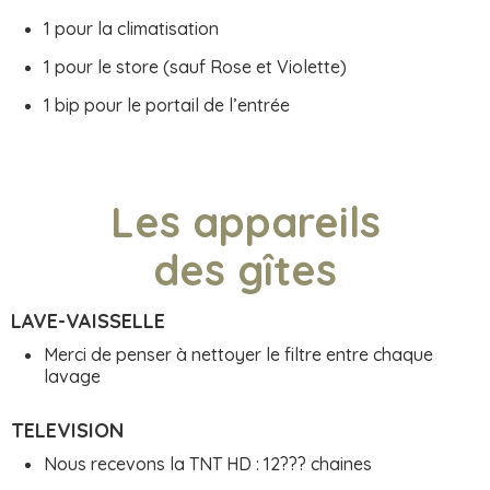
1 pour la climatisation
1 pour le store (sauf Rose et Violette)
1 bip pour le portail de l’entrée
Les appareils
des gîtes
LAVE-VAISSELLE
Merci de penser à nettoyer le filtre entre chaque
lavage
TELEVISION
Nous recevons la TNT HD : 12??? chaines