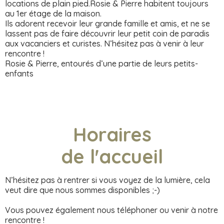
locations de plain pied.Rosie & Pierre habitent toujours
au 1er étage de la maison.
Ils adorent recevoir leur grande famille et amis, et ne se
lassent pas de faire découvrir leur petit coin de paradis
aux vacanciers et curistes. N’hésitez pas à venir à leur
rencontre !
Rosie & Pierre, entourés d’une partie de leurs petits-
enfants
Horaires
de l'accueil
N’hésitez pas à rentrer si vous voyez de la lumière, cela
veut dire que nous sommes disponibles ;-)
Vous pouvez également nous téléphoner ou venir à notre
rencontre !