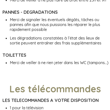
Merci de veiller à ne pas faire de bruit entre 23h et 9h
PANNES - DEGRADATIONS
Merci de signaler les éventuels dégâts, tâches ou
pannes afin que nous puissions les réparer le plus
rapidement possible
Les dégradations constatées à l’état des lieux de
sortie peuvent entraîner des frais supplémentaires
TOILETTES
Merci de veiller à ne rien jeter dans les WC (tampons...)
Les télécommandes
LES TELECOMMANDES A VOTRE DISPOSITION
1 pour la télévision