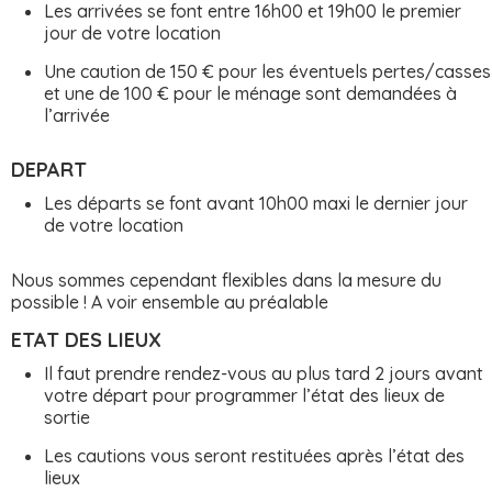
Les arrivées se font entre 16h00 et 19h00 le premier
jour de votre location
Une caution de 150 € pour les éventuels pertes/casses
et une de 100 € pour le ménage sont demandées à
l’arrivée
DEPART
Les départs se font avant 10h00 maxi le dernier jour
de votre location
Nous sommes cependant flexibles dans la mesure du
possible ! A voir ensemble au préalable
ETAT DES LIEUX
Il faut prendre rendez-vous au plus tard 2 jours avant
votre départ pour programmer l’état des lieux de
sortie
Les cautions vous seront restituées après l’état des
lieux