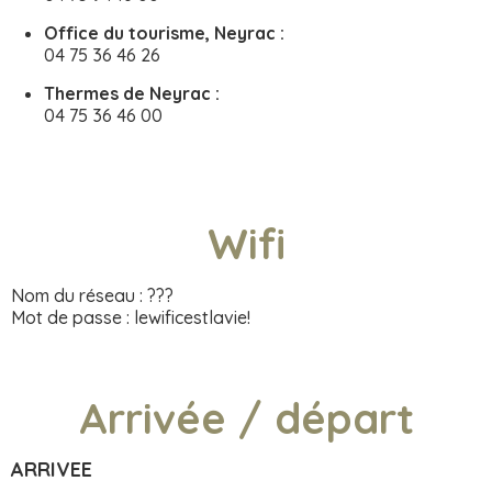
Office du tourisme, Neyrac :
04 75 36 46 26
Thermes de Neyrac :
04 75 36 46 00
Wifi
Nom du réseau : ???
Mot de passe : lewificestlavie!
Arrivée / départ
ARRIVEE