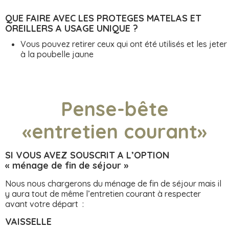
QUE FAIRE AVEC LES PROTEGES MATELAS ET
OREILLERS A USAGE UNIQUE ?
Vous pouvez retirer ceux qui ont été utilisés et les jeter
à la poubelle jaune
Pense-bête
«entretien courant»
SI VOUS AVEZ SOUSCRIT A L’OPTION
« ménage de fin de séjour »
Nous nous chargerons du ménage de fin de séjour mais il
y aura tout de même l’entretien courant à respecter
avant votre départ :
VAISSELLE