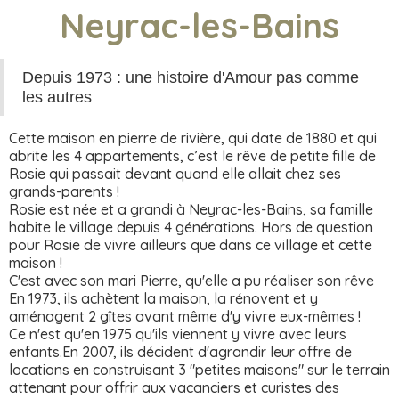
Neyrac-les-Bains
Depuis 1973 : une histoire d'Amour pas comme
les autres
Cette maison en pierre de rivière, qui date de 1880 et qui
abrite les 4 appartements, c’est le rêve de petite fille de
Rosie qui passait devant quand elle allait chez ses
grands-parents !
Rosie est née et a grandi à Neyrac-les-Bains, sa famille
habite le village depuis 4 générations. Hors de question
pour Rosie de vivre ailleurs que dans ce village et cette
maison !
C'est avec son mari Pierre, qu'elle a pu réaliser son rêve
En 1973, ils achètent la maison, la rénovent et y
aménagent 2 gîtes avant même d'y vivre eux-mêmes !
Ce n'est qu'en 1975 qu'ils viennent y vivre avec leurs
enfants.En 2007, ils décident d'agrandir leur offre de
locations en construisant 3 "petites maisons" sur le terrain
attenant pour offrir aux vacanciers et curistes des