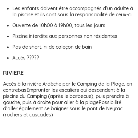
Les enfants doivent être accompagnés d’un adulte à
la piscine et ils sont sous la responsabilité de ceux-ci
Ouverte de 10h00 à 19h00, tous les jours
Piscine interdite aux personnes non résidentes
Pas de short, ni de caleçon de bain
Accès ?????
RIVIERE
Accès à la rivière Ardèche par le Camping de la Plage, en
contrebasEmprunter les escaliers qui descendent à la
piscine du Camping (après le barbecue), puis prendre à
gauche, puis à droite pour aller à la plagePossibilité
d’aller également se baigner sous le pont de Neyrac
(rochers et cascades)