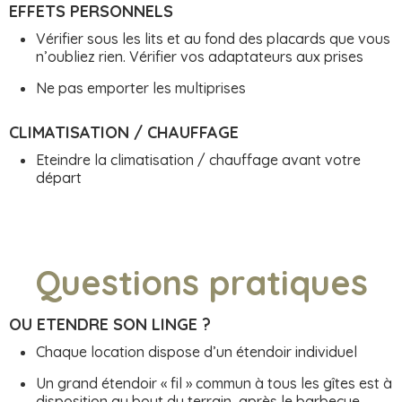
EFFETS PERSONNELS
Vérifier sous les lits et au fond des placards que vous
n’oubliez rien. Vérifier vos adaptateurs aux prises
Ne pas emporter les multiprises
CLIMATISATION / CHAUFFAGE
Eteindre la climatisation / chauffage avant votre
départ
Questions pratiques
OU ETENDRE SON LINGE ?
Chaque location dispose d’un étendoir individuel
Un grand étendoir « fil » commun à tous les gîtes est à
disposition au bout du terrain, après le barbecue