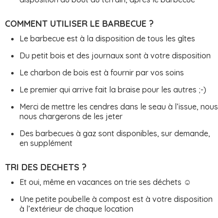
COMMENT UTILISER LE BARBECUE ?
Le barbecue est à la disposition de tous les gîtes
Du petit bois et des journaux sont à votre disposition
Le charbon de bois est à fournir par vos soins
Le premier qui arrive fait la braise pour les autres ;-)
Merci de mettre les cendres dans le seau à l’issue, nous
nous chargerons de les jeter
Des barbecues à gaz sont disponibles, sur demande,
en supplément
TRI DES DECHETS ?
Et oui, même en vacances on trie ses déchets ☺
Une petite poubelle à compost est à votre disposition
à l’extérieur de chaque location