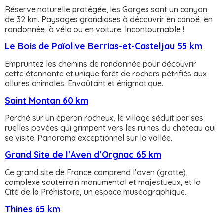
Réserve naturelle protégée, les Gorges sont un canyon
de 32 km. Paysages grandioses à découvrir en canoë, en
randonnée, à vélo ou en voiture. Incontournable !
Le Bois de Païolive Berrias-et-Casteljau 55 km
Empruntez les chemins de randonnée pour découvrir
cette étonnante et unique forêt de rochers pétrifiés aux
allures animales. Envoûtant et énigmatique.
Saint Montan 60 km
Perché sur un éperon rocheux, le village séduit par ses
ruelles pavées qui grimpent vers les ruines du château qui
se visite. Panorama exceptionnel sur la vallée.
Grand Site de l’Aven d’Orgnac 65 km
Ce grand site de France comprend l’aven (grotte),
complexe souterrain monumental et majestueux, et la
Cité de la Préhistoire, un espace muséographique.
Thines 65 km