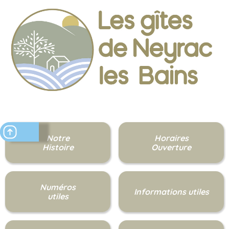
Notre
Horaires
Histoire
Ouverture
Numéros
Informations utiles
utiles