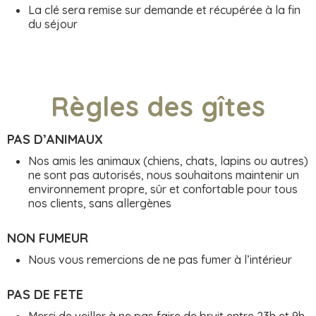
La clé sera remise sur demande et récupérée à la fin
du séjour
Règles des gîtes
PAS D’ANIMAUX
Nos amis les animaux (chiens, chats, lapins ou autres)
ne sont pas autorisés, nous souhaitons maintenir un
environnement propre, sûr et confortable pour tous
nos clients, sans allergènes
NON FUMEUR
Nous vous remercions de ne pas fumer à l’intérieur
PAS DE FETE