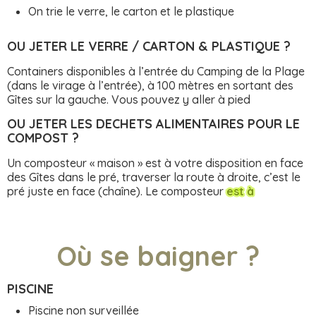
On trie le verre, le carton et le plastique
OU JETER LE VERRE / CARTON & PLASTIQUE ?
Containers disponibles à l’entrée du Camping de la Plage
(dans le virage à l’entrée), à 100 mètres en sortant des
Gîtes sur la gauche. Vous pouvez y aller à pied
OU JETER LES DECHETS ALIMENTAIRES POUR LE
COMPOST ?
Un composteur « maison » est à votre disposition en face
des Gîtes dans le pré, traverser la route à droite, c’est le
pré juste en face (chaîne). Le composteur
est à
Où se baigner ?
PISCINE
Piscine non surveillée